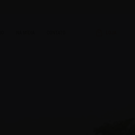
IO
NA MÍDIA
CONTATO
LOJA