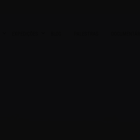
EXPEDIÇÕES
BLOG
PALESTRAS
DOCUMENTÁR