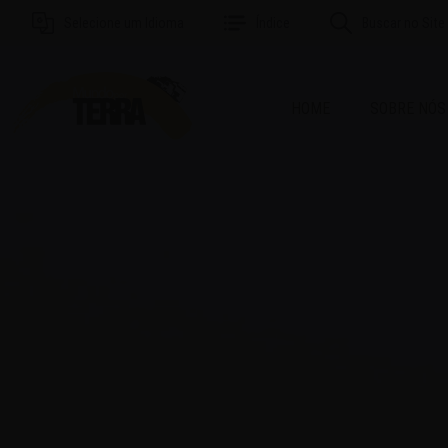
Selecione um Idioma
Índice
Buscar no Site
HOME
SOBRE NÓS