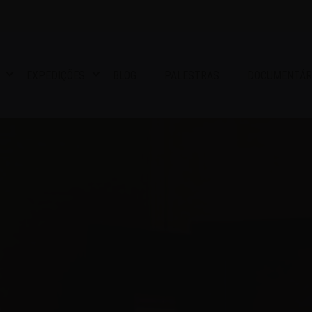
EXPEDIÇÕES
BLOG
PALESTRAS
DOCUMENTÁR