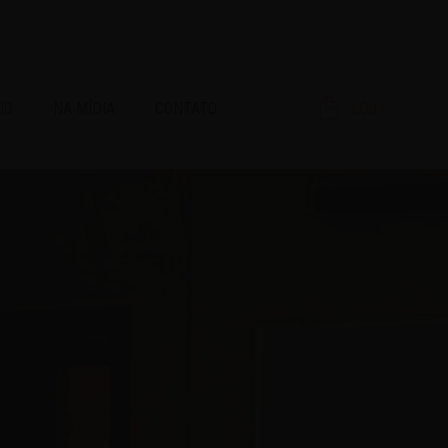
IO
NA MÍDIA
CONTATO
LOJA