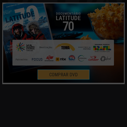
COMPRAR DVD