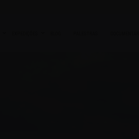
EXPEDIÇÕES
BLOG
PALESTRAS
DOCUMENTÁR