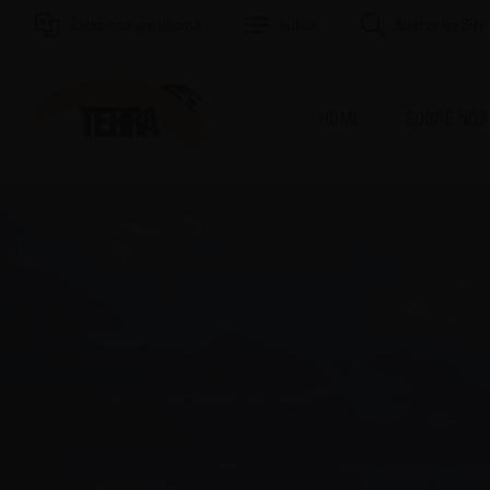
Selecione um Idioma
Índice
Buscar no Site
HOME
SOBRE NÓS