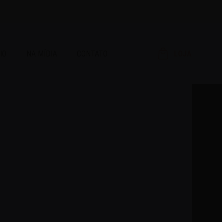
IO
NA MÍDIA
CONTATO
LOJA
RAR!