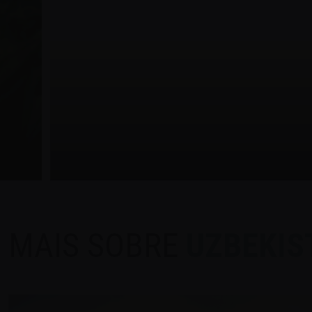
MAIS SOBRE
UZBEKIS