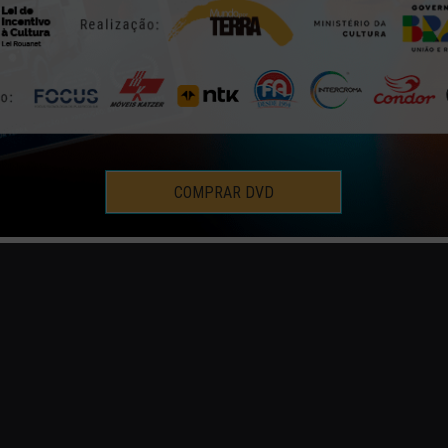
COMPRAR DVD