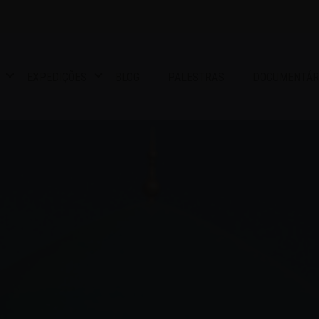
EXPEDIÇÕES
BLOG
PALESTRAS
DOCUMENTÁR