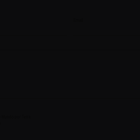
Email
 Mundo por Terra.
.