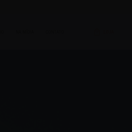
IO
NA MÍDIA
CONTATO
LOJA