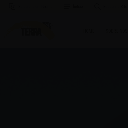
Selecione um Idioma
Índice
Buscar no Site
HOME
SOBRE NÓS