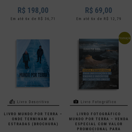
R$
198,00
R$
69,00
Em até 6x de R$ 36,71
Em até 6x de R$ 12,79
Promoção
Livro Descritivo
Livro Fotográfico
LIVRO MUNDO POR TERRA –
LIVRO FOTOGRÁFICO
ONDE TERMINAM AS
MUNDO POR TERRA – VENDA
ESTRADAS (BROCHURA)
ESPECIAL COM VALOR
PROMOCIONAL PARA