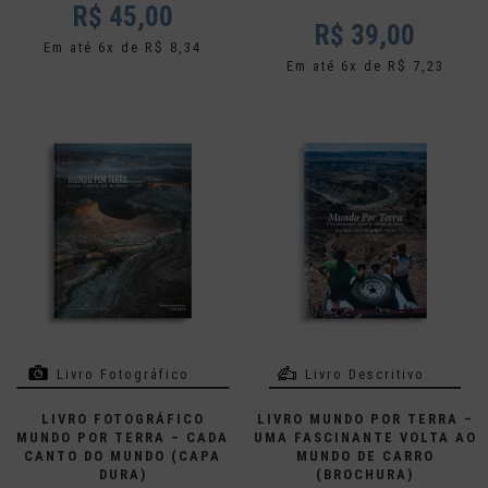
R$
45,00
R$
39,00
Em até 6x de R$ 8,34
Em até 6x de R$ 7,23
Livro Fotográfico
Livro Descritivo
LIVRO FOTOGRÁFICO
LIVRO MUNDO POR TERRA –
MUNDO POR TERRA – CADA
UMA FASCINANTE VOLTA AO
CANTO DO MUNDO (CAPA
MUNDO DE CARRO
DURA)
(BROCHURA)