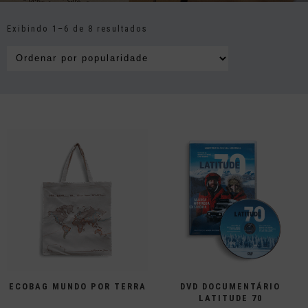
Exibindo 1–6 de 8 resultados
ECOBAG MUNDO POR TERRA
DVD DOCUMENTÁRIO
LATITUDE 70