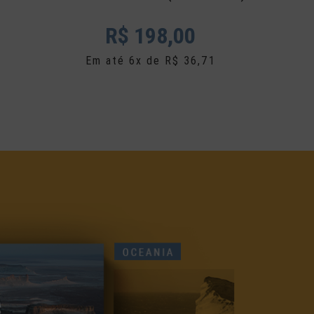
R$
198,00
Em até 6x de R$ 36,71