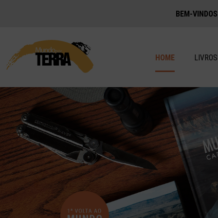
BEM-VINDOS
HOME
LIVROS