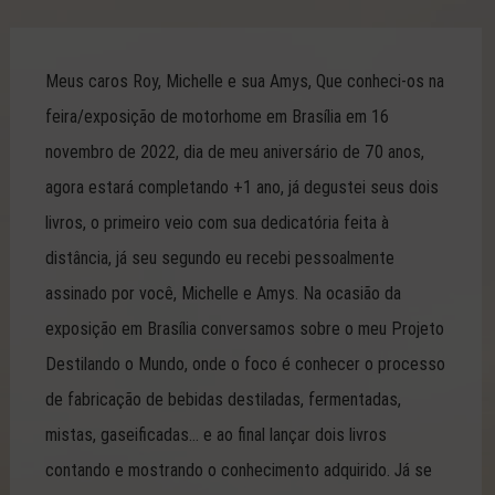
Meus caros Roy, Michelle e sua Amys, Que conheci-os na
feira/exposição de motorhome em Brasília em 16
novembro de 2022, dia de meu aniversário de 70 anos,
agora estará completando +1 ano, já degustei seus dois
livros, o primeiro veio com sua dedicatória feita à
distância, já seu segundo eu recebi pessoalmente
assinado por você, Michelle e Amys. Na ocasião da
exposição em Brasília conversamos sobre o meu Projeto
Destilando o Mundo, onde o foco é conhecer o processo
de fabricação de bebidas destiladas, fermentadas,
mistas, gaseificadas… e ao final lançar dois livros
contando e mostrando o conhecimento adquirido. Já se