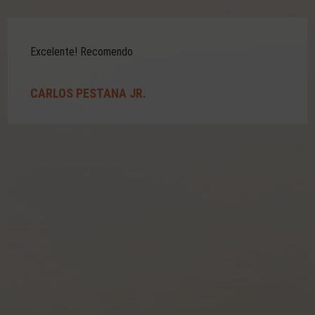
Excelente! Recomendo
CARLOS PESTANA JR.