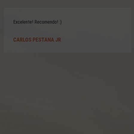
Excelente! Recomendo! :)
CARLOS PESTANA JR