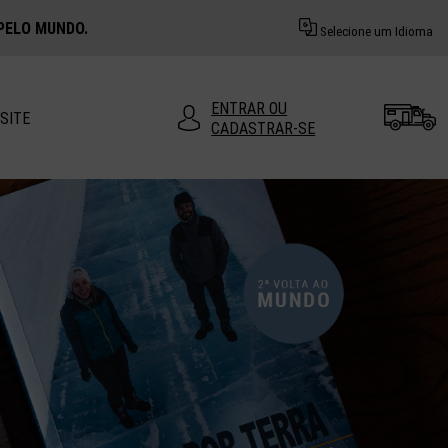
PELO MUNDO.
Selecione um Idioma
ENTRAR OU
SITE
CADASTRAR-SE