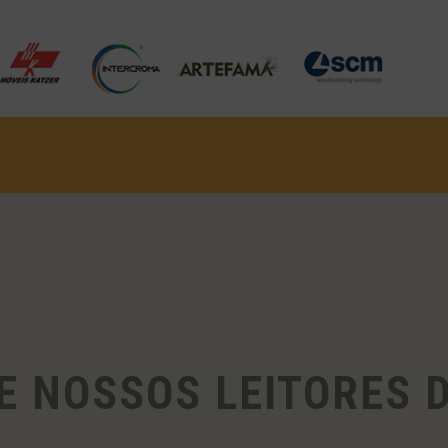
E NOSSOS LEITORES 