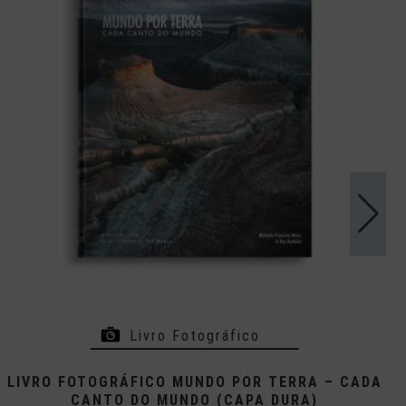
Livro Fotográfico
LIVRO FOTOGRÁFICO MUNDO POR TERRA – CADA
CANTO DO MUNDO (CAPA DURA)