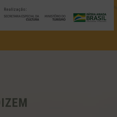
DIZEM