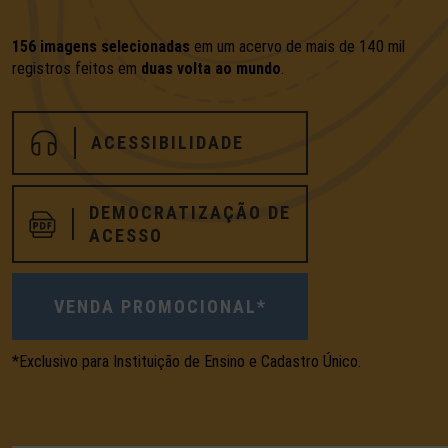
156 imagens selecionadas
em um acervo de mais de 140 mil
registros feitos em
duas volta ao mundo
.
ACESSIBILIDADE
DEMOCRATIZAÇÃO DE
ACESSO
VENDA PROMOCIONAL*
*Exclusivo para Instituição de Ensino e Cadastro Único.