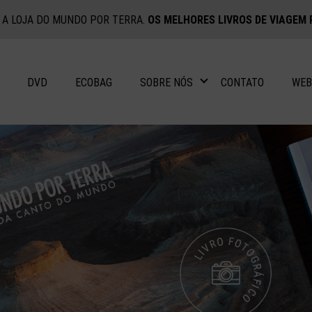
A LOJA DO MUNDO POR TERRA.
OS MELHORES LIVROS DE VIAGEM 
DVD
ECOBAG
SOBRE NÓS
CONTATO
WEB