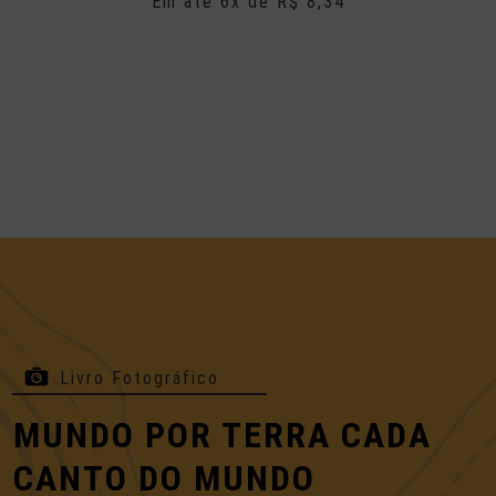
Em até 6x de R$ 8,34
Livro Fotográfico
MUNDO POR TERRA CADA
CANTO DO MUNDO