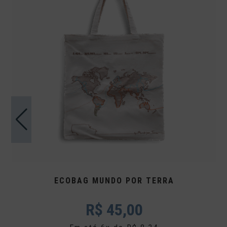
ECOBAG MUNDO POR TERRA
R$
45,00
S