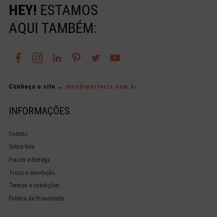
HEY!
ESTAMOS
AQUI TAMBÉM:
Conheça o site →
mundoporterra.com.br
INFORMAÇÕES
Contato
Sobre Nós
Prazos e Entrega
Troca e devolução
Termos e condições
Política de Privacidade