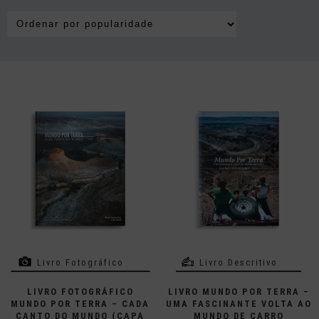
Livro Fotográfico
Livro Descritivo
LIVRO FOTOGRÁFICO
LIVRO MUNDO POR TERRA –
MUNDO POR TERRA – CADA
UMA FASCINANTE VOLTA AO
CANTO DO MUNDO (CAPA
MUNDO DE CARRO