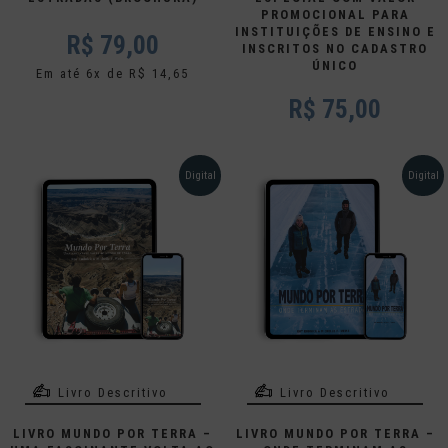
PROMOCIONAL PARA
INSTITUIÇÕES DE ENSINO E
R$
79,00
INSCRITOS NO CADASTRO
ÚNICO
Em até 6x de R$ 14,65
R$ 75,00
Digital
Digital
Livro Descritivo
Livro Descritivo
LIVRO MUNDO POR TERRA –
LIVRO MUNDO POR TERRA –