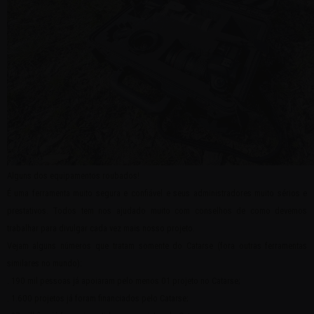
Alguns dos equipamentos roubados!
É uma ferramenta muito segura e confiável e seus administradores muito sérios e
prestativos. Todos tem nos ajudado muito com conselhos de como devemos
trabalhar para divulgar cada vez mais nosso projeto.
Vejam alguns números que tratam somente do Catarse (fora outras ferramentas
similares no mundo):
. 190 mil pessoas já apoiaram pelo menos 01 projeto no Catarse;
. 1.600 projetos já foram financiados pelo Catarse;