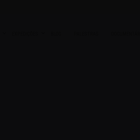
EXPEDIÇÕES
BLOG
PALESTRAS
DOCUMENTÁR