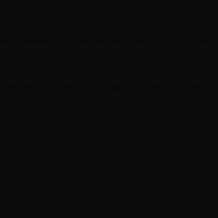
Catarse. Devemos estar sendo um pouco chatos, não é? Mas como a 
28 dias.
randes de nossa primeira volta ao mundo, nosso livro e muito mais. 