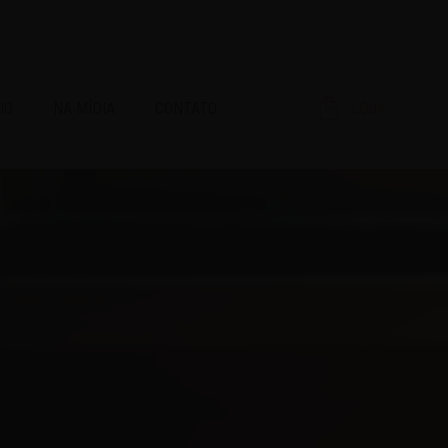
IO
NA MÍDIA
CONTATO
LOJA