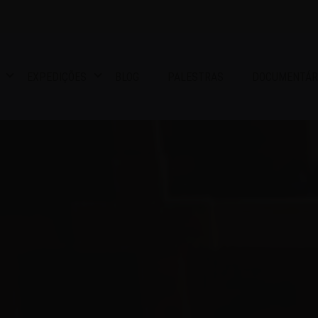
EXPEDIÇÕES
BLOG
PALESTRAS
DOCUMENTÁR