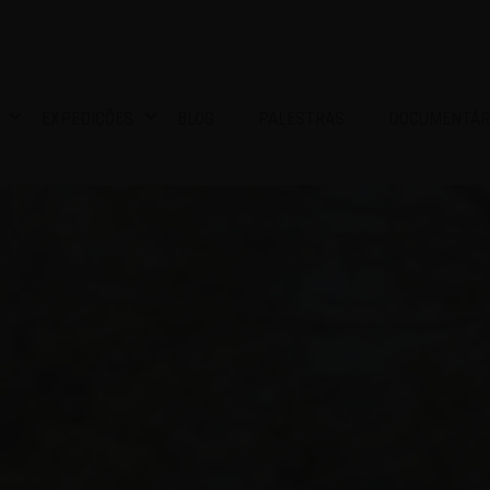
EXPEDIÇÕES
BLOG
PALESTRAS
DOCUMENTÁR