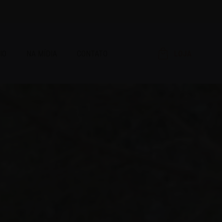
IO
NA MÍDIA
CONTATO
LOJA