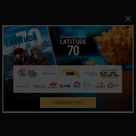
COMPRAR DVD
TURQUIA