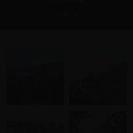
15 | ABR | 2017