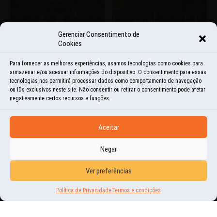
Gerenciar Consentimento de
Cookies
Para fornecer as melhores experiências, usamos tecnologias como cookies para
armazenar e/ou acessar informações do dispositivo. O consentimento para essas
tecnologias nos permitirá processar dados como comportamento de navegação
ou IDs exclusivos neste site. Não consentir ou retirar o consentimento pode afetar
negativamente certos recursos e funções.
Aceitar
Negar
Ver preferências
Política de Privacidade
Termos e condições