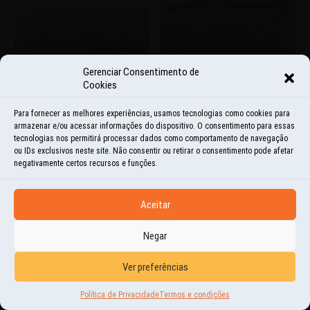
Gerenciar Consentimento de
Cookies
Para fornecer as melhores experiências, usamos tecnologias como cookies para
armazenar e/ou acessar informações do dispositivo. O consentimento para essas
tecnologias nos permitirá processar dados como comportamento de navegação
ou IDs exclusivos neste site. Não consentir ou retirar o consentimento pode afetar
negativamente certos recursos e funções.
Aceitar
Negar
Ver preferências
Política de Privacidade
Termos e condições