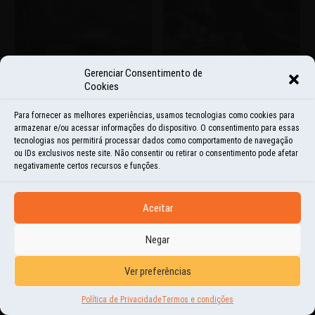
Gerenciar Consentimento de
Cookies
Para fornecer as melhores experiências, usamos tecnologias como cookies para
armazenar e/ou acessar informações do dispositivo. O consentimento para essas
tecnologias nos permitirá processar dados como comportamento de navegação
ou IDs exclusivos neste site. Não consentir ou retirar o consentimento pode afetar
negativamente certos recursos e funções.
Aceitar
Negar
Ver preferências
Política de Privacidade
Termos e condições