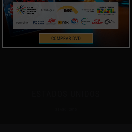
COMPRAR DVD
ESTADOS UNIDOS
2 | AGO | 2015