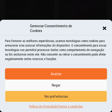
Gerenciar Consentimento de
Cookies
Para fornecer as melhores experiências, usamos tecnologias como cookies para
armazenar e/ou acessar informações do dispositivo. O consentimento para essas
tecnologias nos permitirá processar dados como comportamento de navegação
ou IDs exclusivos neste site. Não consentir ou retirar o consentimento pode afetar
negativamente certos recursos e funções.
Aceitar
Negar
Ver preferências
Política de Privacidade
Termos e condições