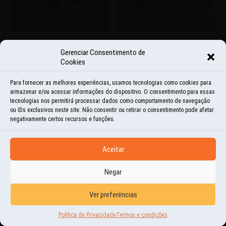
Gerenciar Consentimento de
Cookies
Para fornecer as melhores experiências, usamos tecnologias como cookies para
armazenar e/ou acessar informações do dispositivo. O consentimento para essas
tecnologias nos permitirá processar dados como comportamento de navegação
ou IDs exclusivos neste site. Não consentir ou retirar o consentimento pode afetar
negativamente certos recursos e funções.
Aceitar
Negar
Ver preferências
Política de Privacidade
Termos e condições