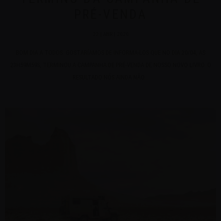
PRÉ-VENDA
22 | ABR | 2020
BOM DIA A TODOS. GOSTARÍAMOS DE INFORMA-LOS QUE NO DIA 20/04, AS
23H59M59S, TERMINOU A CAMPANHA DE PRÉ-VENDA DE NOSSO NOVO LIVRO. O
RESULTADO NÓS AINDA NÃO...