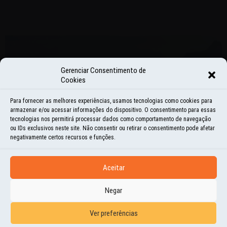
Gerenciar Consentimento de
Cookies
Para fornecer as melhores experiências, usamos tecnologias como cookies para
armazenar e/ou acessar informações do dispositivo. O consentimento para essas
tecnologias nos permitirá processar dados como comportamento de navegação
ou IDs exclusivos neste site. Não consentir ou retirar o consentimento pode afetar
negativamente certos recursos e funções.
Aceitar
Negar
Ver preferências