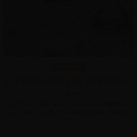
NOVIDADES
ÚLTIMAS HORAS DE CAMPANHA
20 | ABR | 2020
HISTÓRIA, GEOGRAFIA E IDIOMAS… CULTURA, CULINÁRIA E ARQUITETURA…
DECISÃO, PLANEJAMENTO, METAS, ORÇAMENTO, PARADIGMAS, TOLERÂNCIA,
ADAPTAÇÃO,...