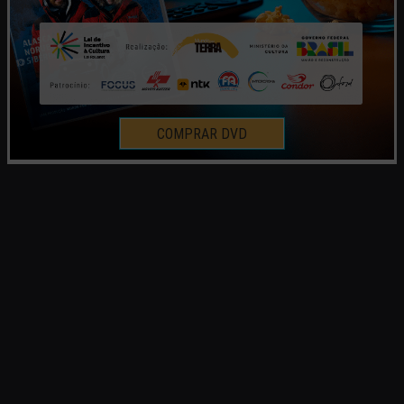
COMPRAR DVD