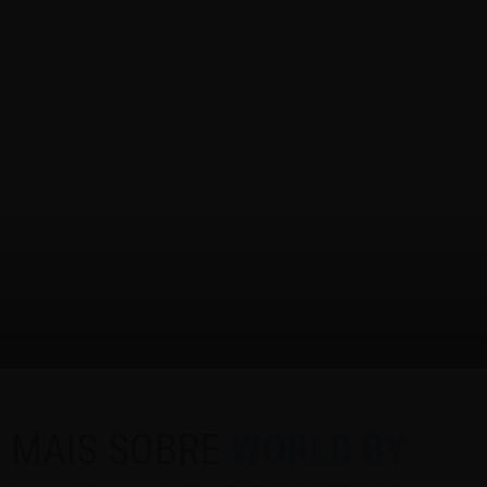
MAIS SOBRE
WORLD BY