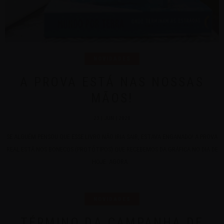
NOVIDADES
A PROVA ESTÁ NAS NOSSAS
MÃOS!
23 | JUN | 2020
SE ALGUÉM PENSOU QUE ESSE LIVRO NÃO IRIA SAIR, ESTAVA ENGANADO! A PROVA
REAL ESTÁ NOS BONECOS (PROTÓTIPOS) QUE RECEBEMOS DA GRÁFICA NO DIA DE
HOJE. AGORA...
NOVIDADES
TÉRMINO DA CAMPANHA DE