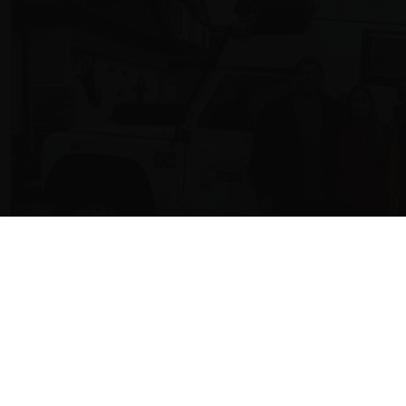
NOVIDADE