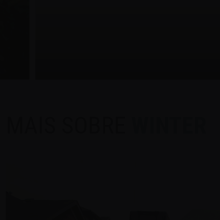
MAIS SOBRE
WINTER