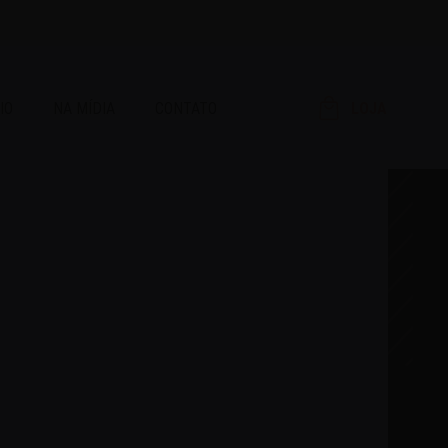
IO
NA MÍDIA
CONTATO
LOJA
RAR!