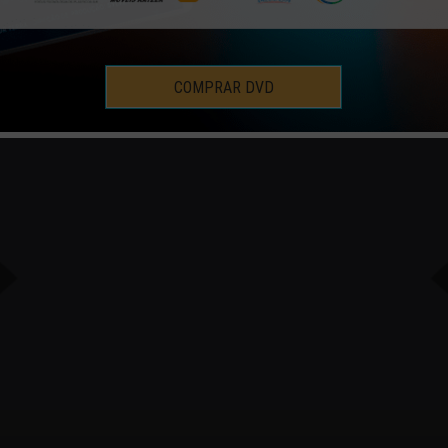
COMPRAR DVD