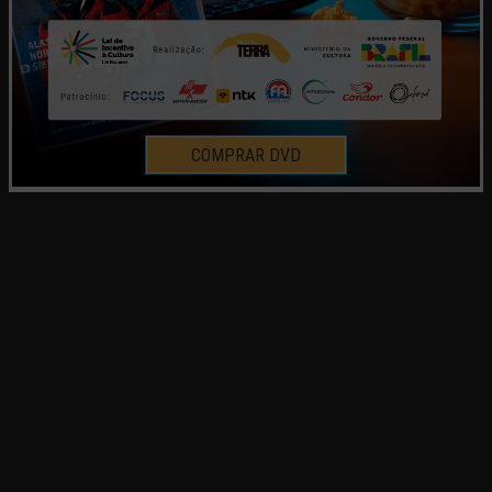
COMPRAR DVD