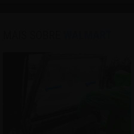
MAIS SOBRE
WALMART