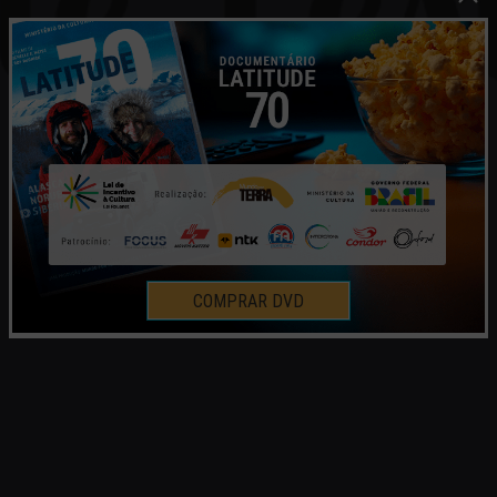
COMPRAR DVD