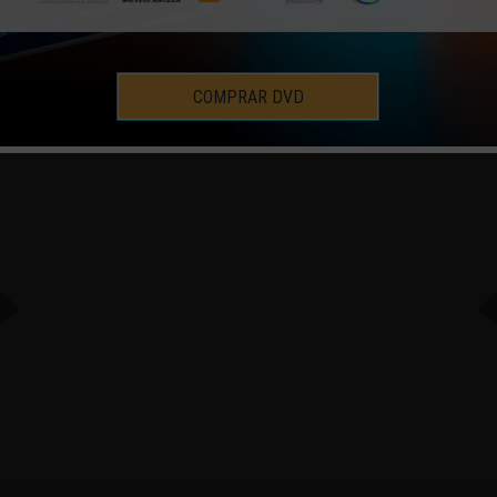
COMPRAR DVD