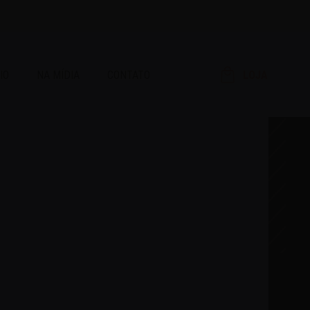
IO
NA MÍDIA
CONTATO
LOJA
RAR!