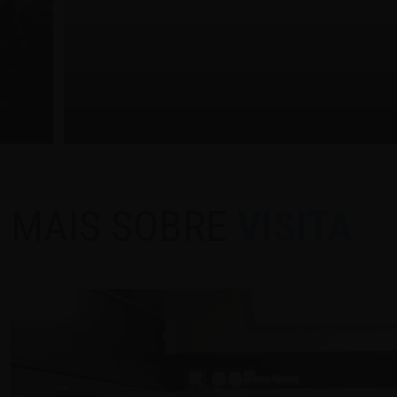
MAIS SOBRE
VISITA