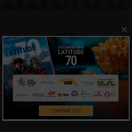
COMPRAR DVD