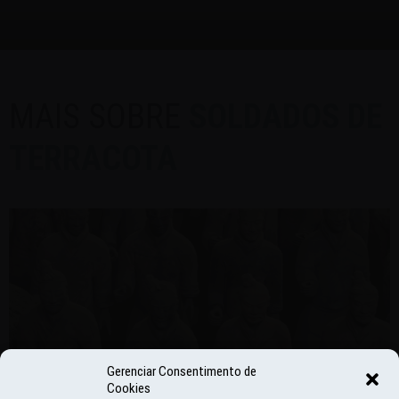
MAIS SOBRE
SOLDADOS DE
TERRACOTA
Gerenciar Consentimento de
Cookies