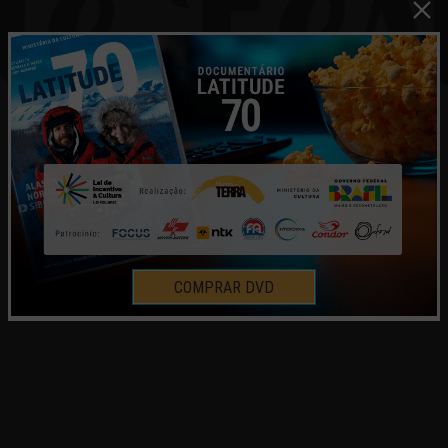
COMPRAR DVD