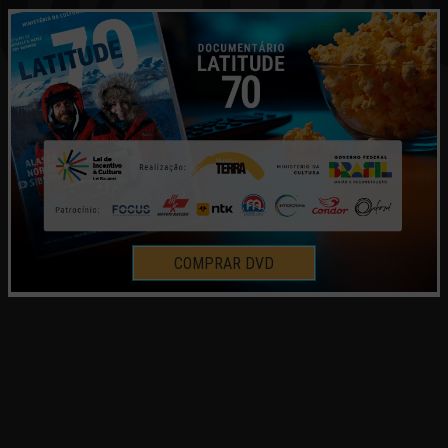
COMPRAR DVD