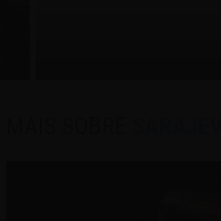
MAIS SOBRE
SARAJE