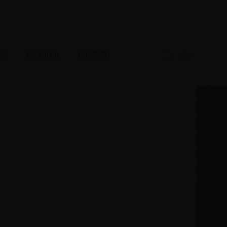
IO
NA MÍDIA
CONTATO
LOJA
RAR!