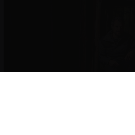
EDUCACION