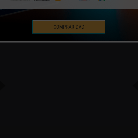
COMPRAR DVD