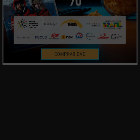
COMPRAR DVD