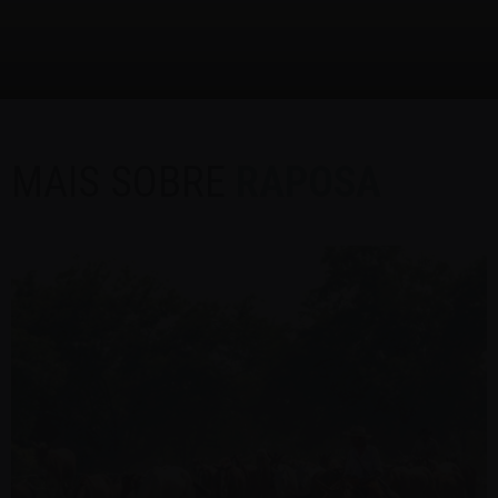
MAIS SOBRE
RAPOSA