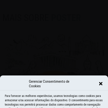
MAIS SOBRE
POSTER
Gerenciar Consentimento de
Cookies
Para fornecer as melhores experiências, usamos tecnologias como cookies para
armazenar e/ou acessar informações do dispositivo. O consentimento para essas
tecnologias nos permitirá processar dados como comportamento de navegação