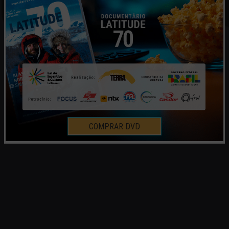
COMPRAR DVD