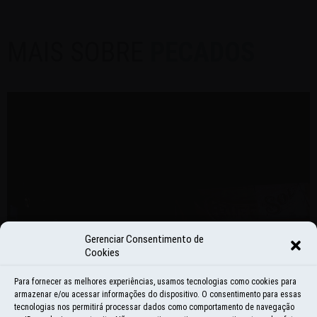
MAIS SOBRE
PECADOS
Gerenciar Consentimento de
Cookies
Para fornecer as melhores experiências, usamos tecnologias como cookies para
armazenar e/ou acessar informações do dispositivo. O consentimento para essas
tecnologias nos permitirá processar dados como comportamento de navegação