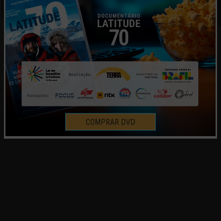
COMPRAR DVD