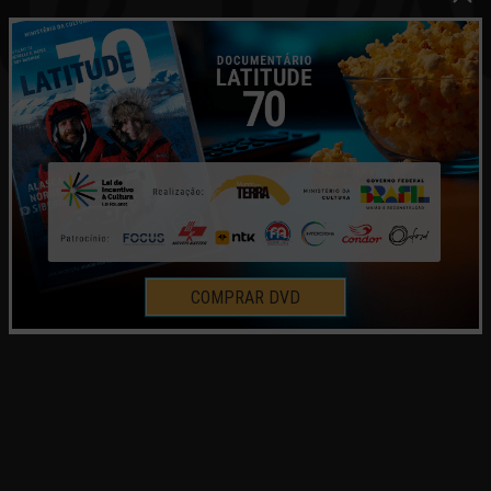
COMPRAR DVD