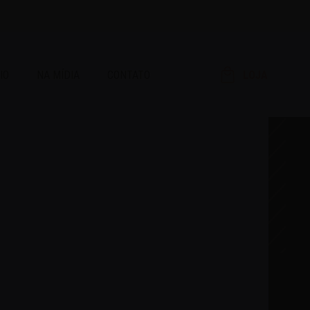
IO
NA MÍDIA
CONTATO
LOJA
RAR!