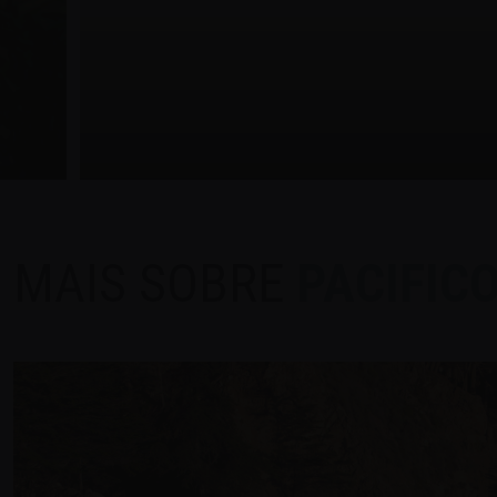
MAIS SOBRE
PACIFIC