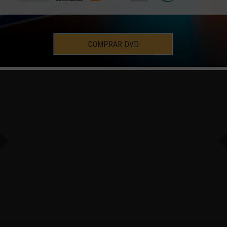
COMPRAR DVD