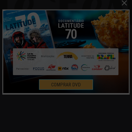
COMPRAR DVD