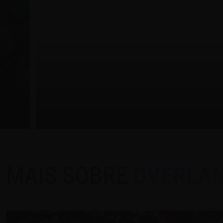
MAIS SOBRE
OVERLA