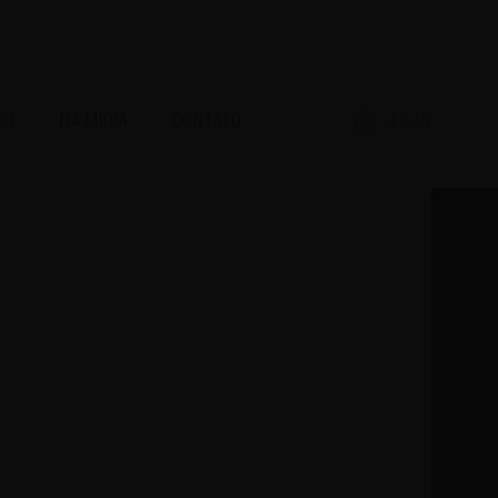
IO
NA MÍDIA
CONTATO
LOJA
RAR!