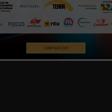
COMPRAR DVD