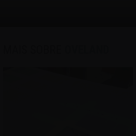
MAIS SOBRE
OVELAND