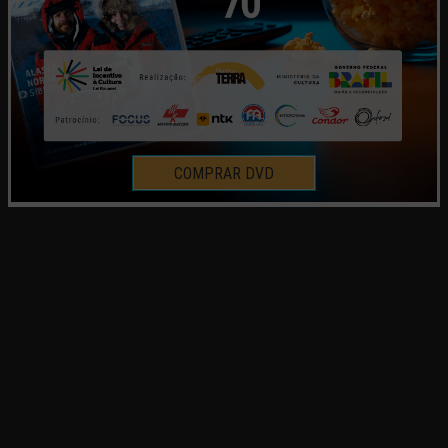
COMPRAR DVD