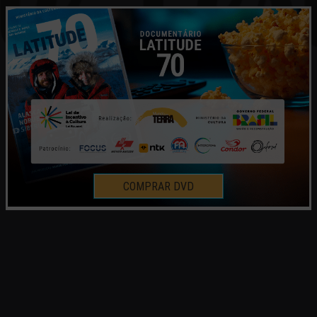
COMPRAR DVD