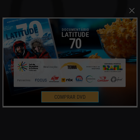
COMPRAR DVD