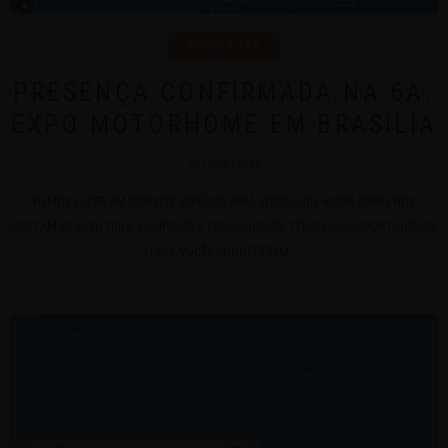
NOVIDADES
PRESENÇA CONFIRMADA NA 6A.
EXPO MOTORHOME EM BRASÍLIA
23 | OUT | 2022
VIEMOS FAZER UM CONVITE ESPECIAL PARA VOCÊS, QUE ASSIM COMO NÓS,
GOSTAM DE AVENTURA, CAMPISMO E CARAVANISMO. TEMOS UMA OPORTUNIDADE
PARA VOCÊS CONHECEREM...