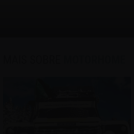
MAIS SOBRE
MOTORHOME