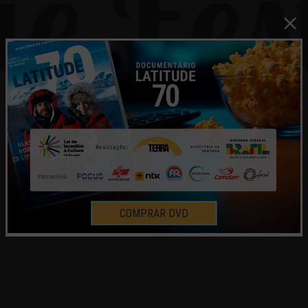
COMPRAR DVD