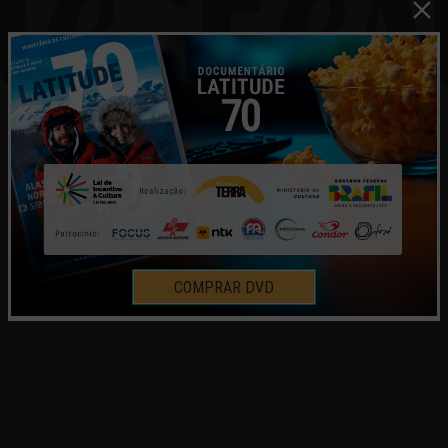
COMPRAR DVD