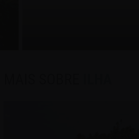
MAIS SOBRE
ILHA