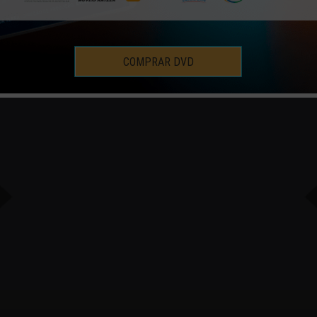
COMPRAR DVD