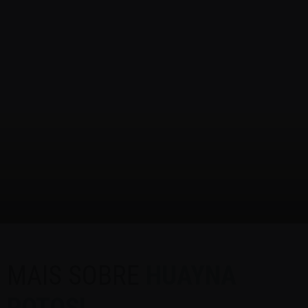
MAIS SOBRE
HUAYNA
POTOSI