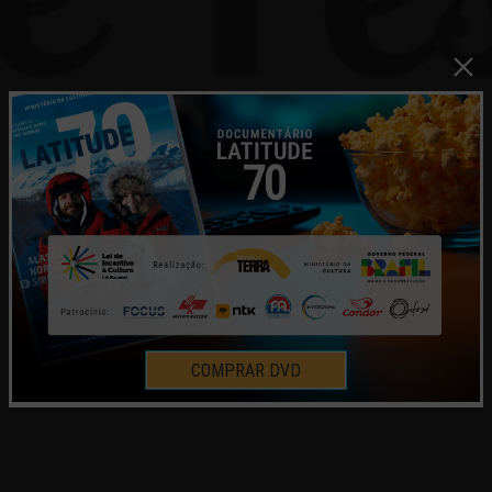
COMPRAR DVD