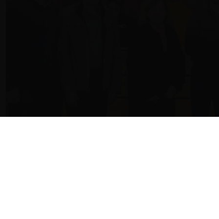
NOVIDADE