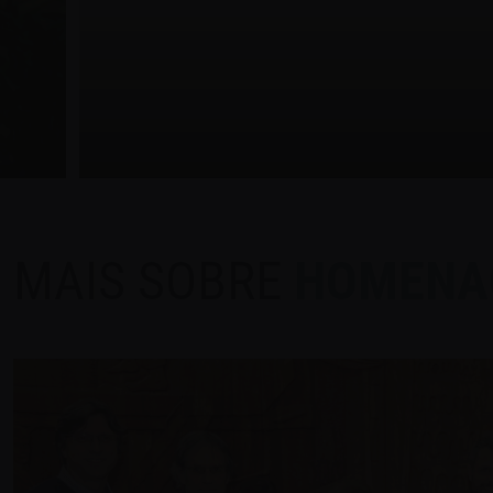
MAIS SOBRE
HOMENA