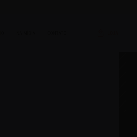
IO
NA MÍDIA
CONTATO
LOJA
RAR!