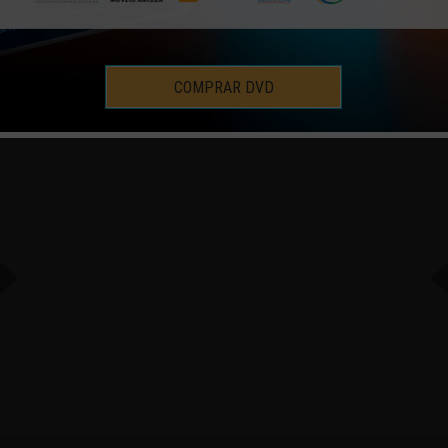
COMPRAR DVD