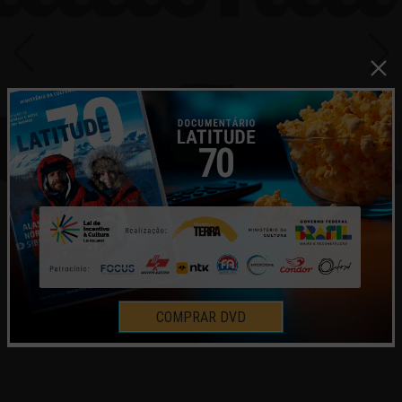
COMPRAR DVD