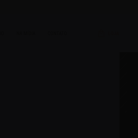
IO
NA MÍDIA
CONTATO
LOJA
RAR!