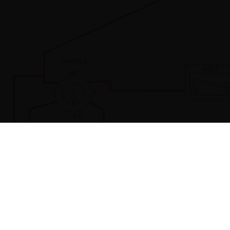
UTILIDAD