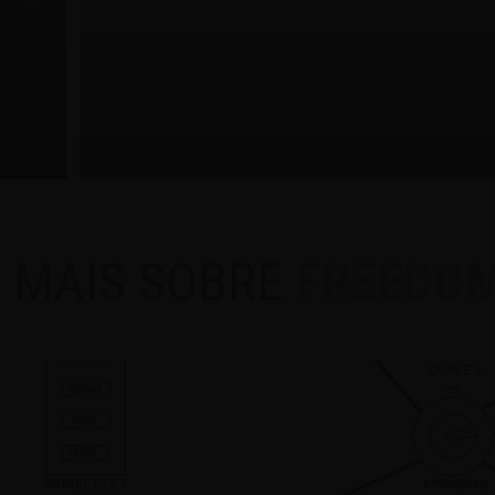
MAIS SOBRE
FREEDOM