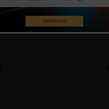
COMPRAR DVD