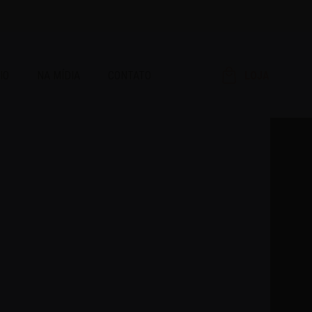
IO
NA MÍDIA
CONTATO
LOJA
RAR!