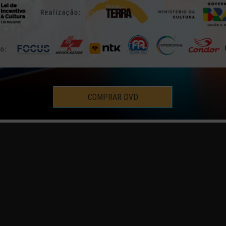
COMPRAR DVD