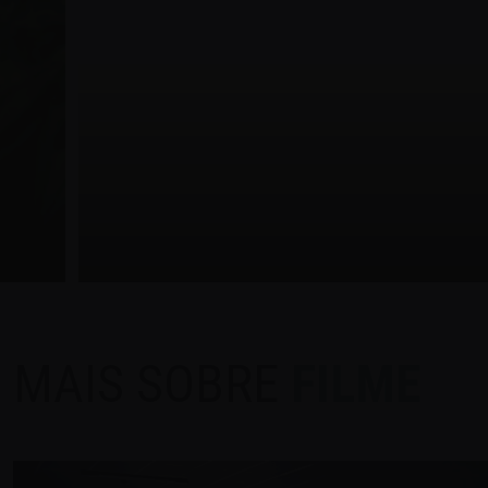
MAIS SOBRE
FILME