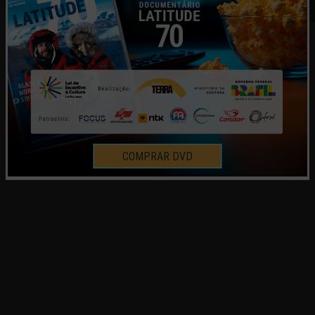
COMPRAR DVD