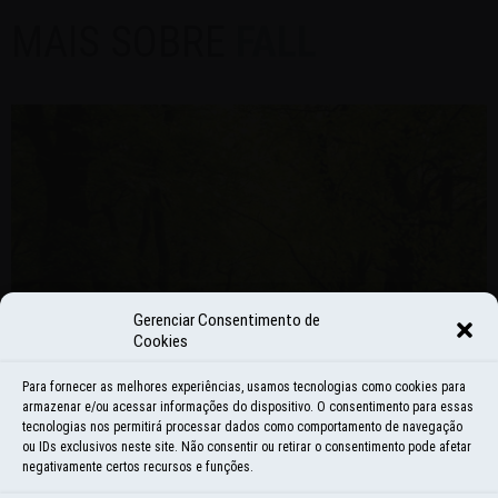
MAIS SOBRE
FALL
Gerenciar Consentimento de
Cookies
Para fornecer as melhores experiências, usamos tecnologias como cookies para
armazenar e/ou acessar informações do dispositivo. O consentimento para essas
tecnologias nos permitirá processar dados como comportamento de navegação
ou IDs exclusivos neste site. Não consentir ou retirar o consentimento pode afetar
negativamente certos recursos e funções.