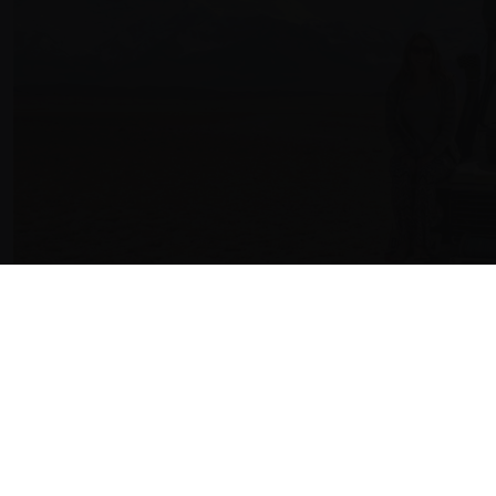
NOVIDADE