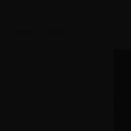
IO
NA MÍDIA
CONTATO
LOJA
RAR!