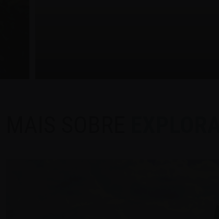
MAIS SOBRE
EXPLOR