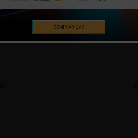
COMPRAR DVD