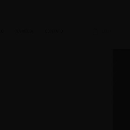
IO
NA MÍDIA
CONTATO
LOJA
RAR!