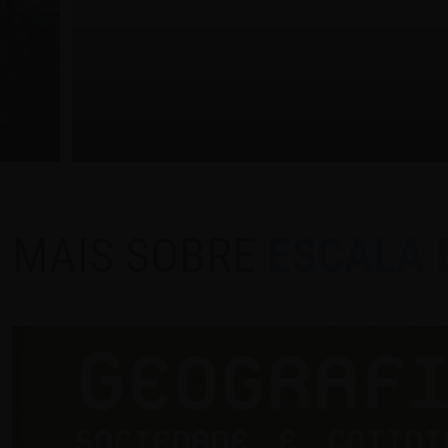
MAIS SOBRE
ESCALA 