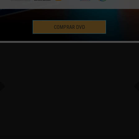
COMPRAR DVD