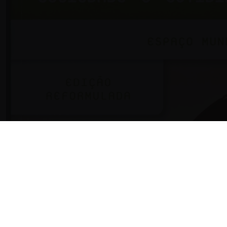
NOVIDADE