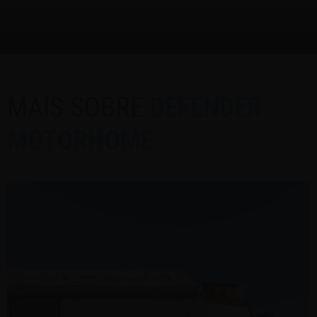
MAIS SOBRE
DEFENDER
MOTORHOME