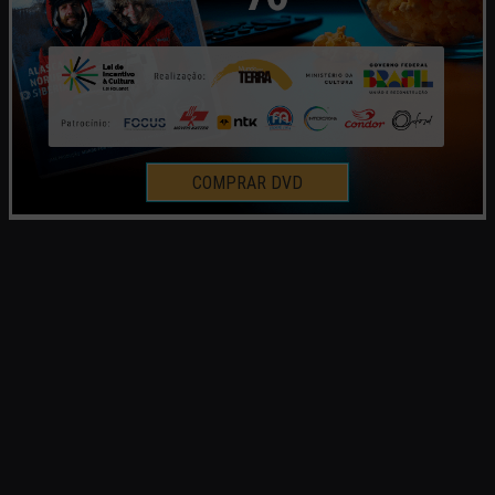
COMPRAR DVD