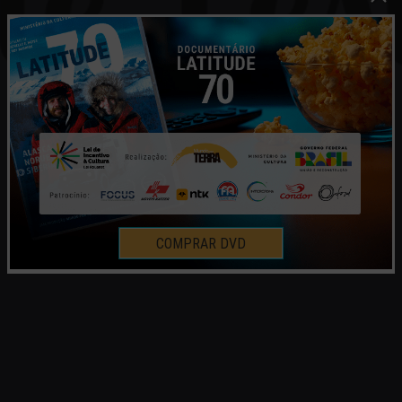
COMPRAR DVD